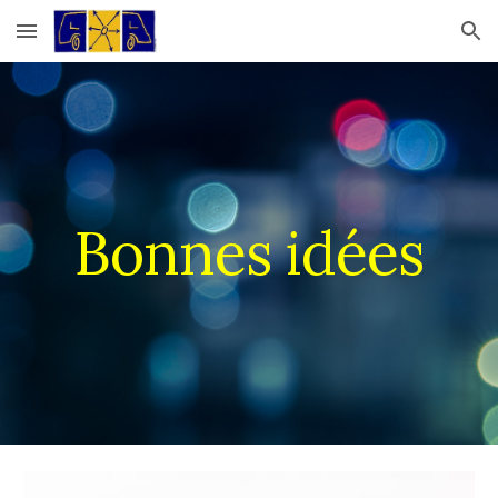
Skip to main content
Skip to navigation
Bonnes idées